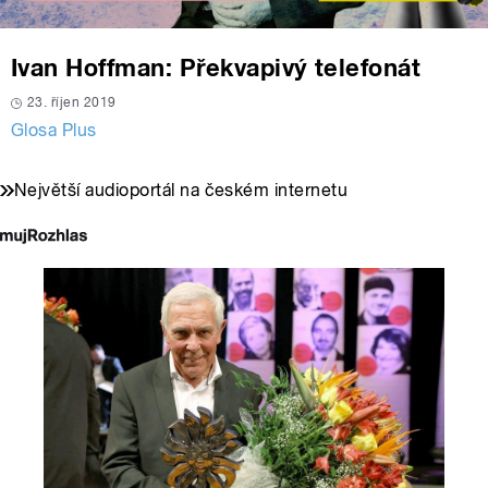
Ivan Hoffman: Překvapivý telefonát
23. říjen 2019
Glosa Plus
Největší audioportál na českém internetu