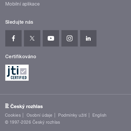
Mobilní aplikace
Sledujte nás
Certifikováno
Cookies
Osobní údaje
Podmínky užití
English
© 1997-2026 Český rozhlas