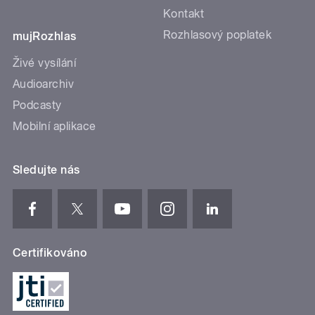
Kontakt
Rozhlasový poplatek
mujRozhlas
Živé vysílání
Audioarchiv
Podcasty
Mobilní aplikace
Sledujte nás
Certifikováno