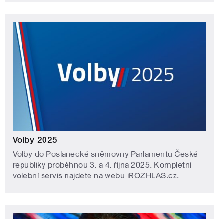
Volby 2025
Volby do Poslanecké sněmovny Parlamentu České
republiky proběhnou 3. a 4. října 2025. Kompletní
volební servis najdete na webu iROZHLAS.cz.