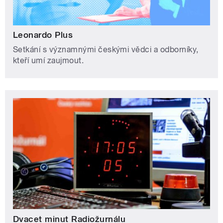
Leonardo Plus
Setkání s významnými českými vědci a odborníky,
kteří umí zaujmout.
Dvacet minut Radiožurnálu