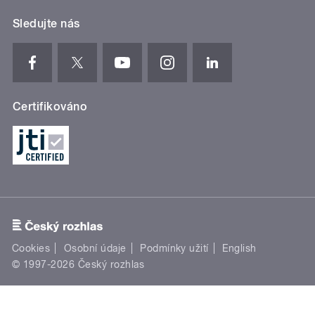
Sledujte nás
Certifikováno
Cookies
Osobní údaje
Podmínky užití
English
© 1997-2026 Český rozhlas