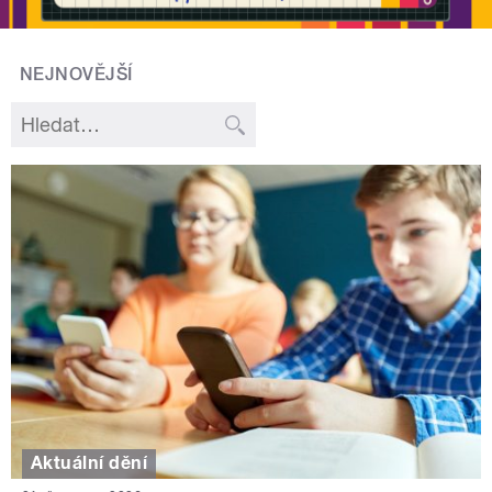
NEJNOVĚJŠÍ
Aktuální dění