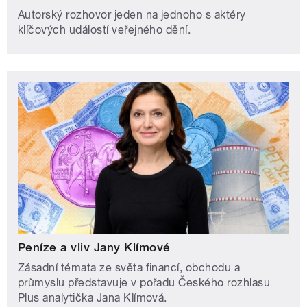
Autorský rozhovor jeden na jednoho s aktéry
klíčových událostí veřejného dění.
Peníze a vliv Jany Klímové
Zásadní témata ze světa financí, obchodu a
průmyslu představuje v pořadu Českého rozhlasu
Plus analytička Jana Klímová.