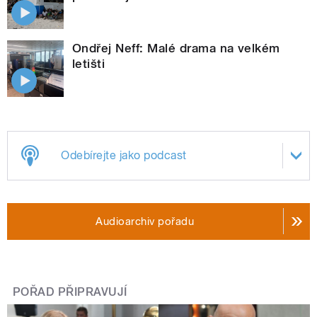
Ondřej Neff: Malé drama na velkém
letišti
Odebírejte jako podcast
Audioarchiv pořadu
POŘAD PŘIPRAVUJÍ