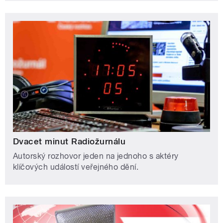
Dvacet minut Radiožurnálu
Autorský rozhovor jeden na jednoho s aktéry
klíčových událostí veřejného dění.