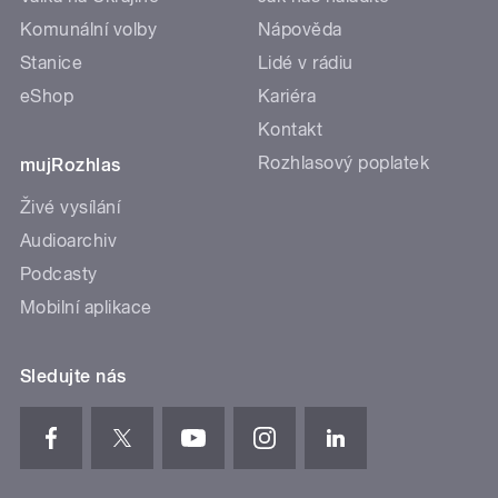
Komunální volby
Nápověda
Stanice
Lidé v rádiu
eShop
Kariéra
Kontakt
Rozhlasový poplatek
mujRozhlas
Živé vysílání
Audioarchiv
Podcasty
Mobilní aplikace
Sledujte nás