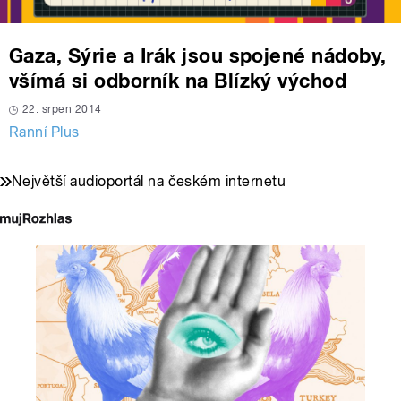
Gaza, Sýrie a Irák jsou spojené nádoby,
všímá si odborník na Blízký východ
22. srpen 2014
Ranní Plus
Největší audioportál na českém internetu