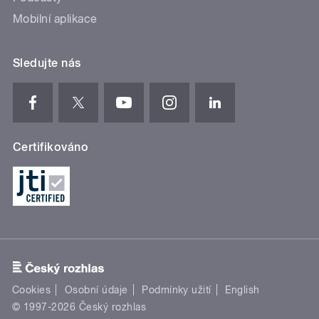
Mobilní aplikace
Sledujte nás
Certifikováno
Cookies
Osobní údaje
Podmínky užití
English
© 1997-2026 Český rozhlas