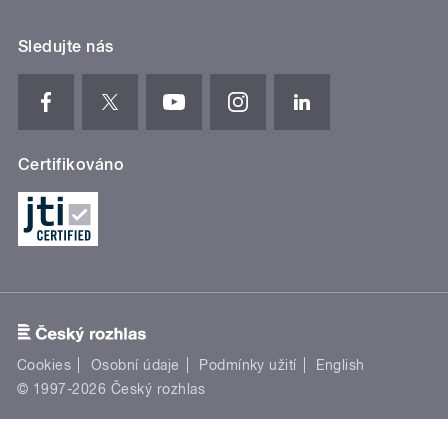
Sledujte nás
Certifikováno
Cookies
Osobní údaje
Podmínky užití
English
© 1997-2026 Český rozhlas