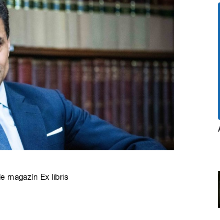
e magazín Ex libris