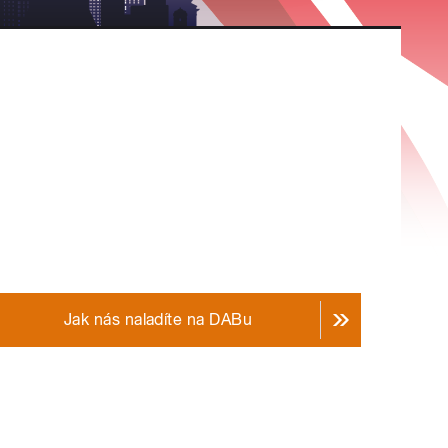
Jak nás naladíte na DABu