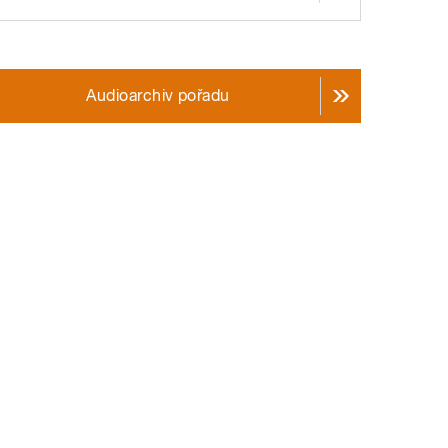
Audioarchiv pořadu