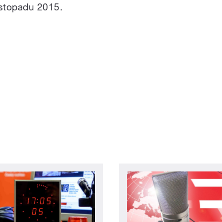
istopadu 2015.