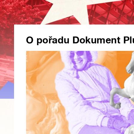
O pořadu Dokument Pl