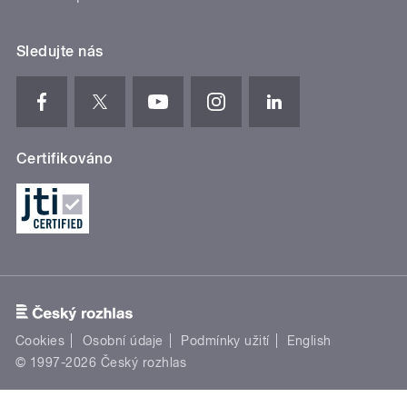
Sledujte nás
Certifikováno
Cookies
Osobní údaje
Podmínky užití
English
© 1997-2026 Český rozhlas