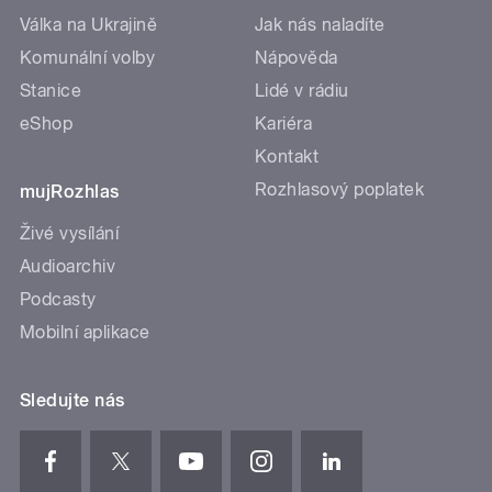
Válka na Ukrajině
Jak nás naladíte
Komunální volby
Nápověda
Stanice
Lidé v rádiu
eShop
Kariéra
Kontakt
Rozhlasový poplatek
mujRozhlas
Živé vysílání
Audioarchiv
Podcasty
Mobilní aplikace
Sledujte nás