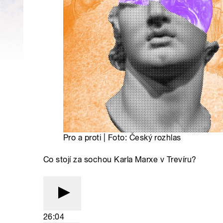
Pro a proti | Foto: Český rozhlas
Co stojí za sochou Karla Marxe v Trevíru?
26:04