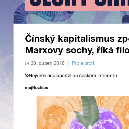
Čínský kapitalismus zp
Marxovy sochy, říká fil
30. duben 2018
Pro a proti
Největší audioportál na českém internetu