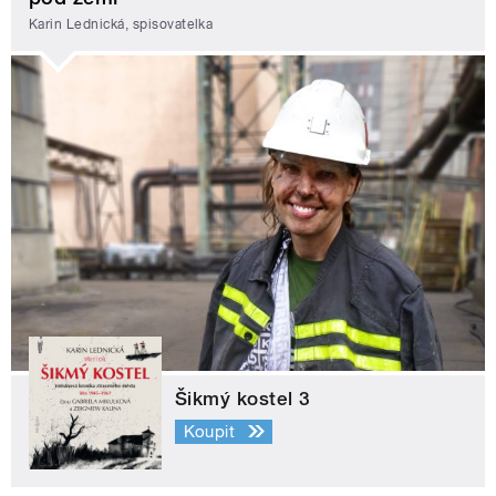
Karin Lednická, spisovatelka
Šikmý kostel 3
Koupit