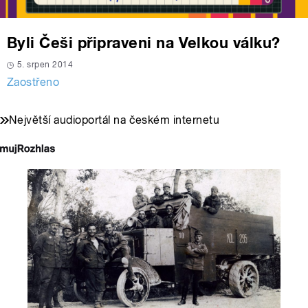
Byli Češi připraveni na Velkou válku?
5. srpen 2014
Zaostřeno
Největší audioportál na českém internetu