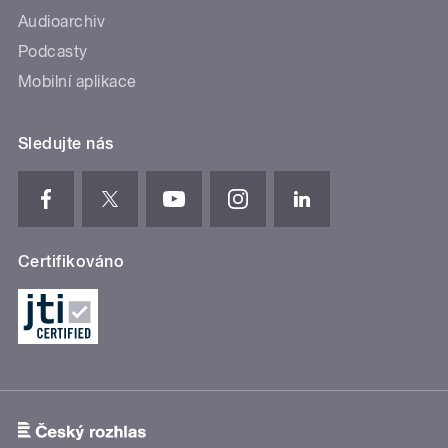
Audioarchiv
Podcasty
Mobilní aplikace
Sledujte nás
Certifikováno