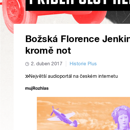
Božská Florence Jenkin
kromě not
2. duben 2017
Historie Plus
Největší audioportál na českém internetu