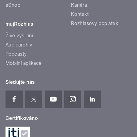
eShop
Kariéra
Kontakt
Rozhlasový poplatek
mujRozhlas
Živé vysílání
Audioarchiv
Podcasty
Mobilní aplikace
Sledujte nás
Certifikováno