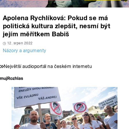
Apolena Rychlíková: Pokud se má
politická kultura zlepšit, nesmí být
jejím měřítkem Babiš
12. srpen 2022
Názory a argumenty
Největší audioportál na českém internetu