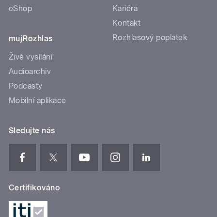
eShop
Kariéra
Kontakt
Rozhlasový poplatek
mujRozhlas
Živé vysílání
Audioarchiv
Podcasty
Mobilní aplikace
Sledujte nás
Certifikováno