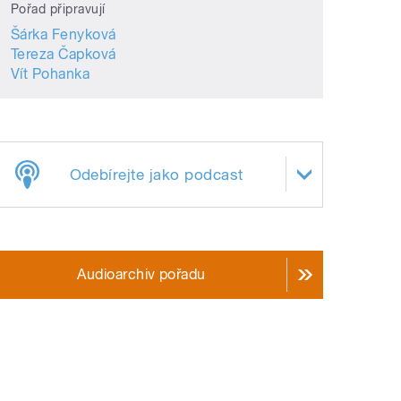
Pořad připravují
Šárka Fenyková
Tereza Čapková
Vít Pohanka
Odebírejte jako podcast
Audioarchiv pořadu