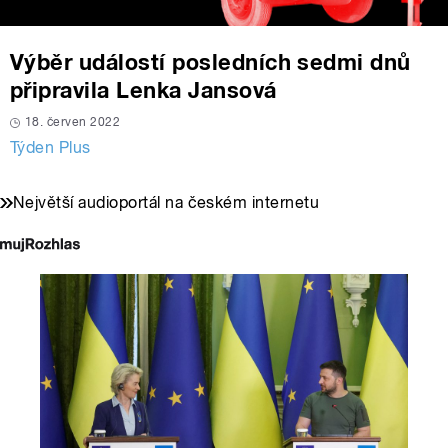
Výběr událostí posledních sedmi dnů
připravila Lenka Jansová
18. červen 2022
Týden Plus
Největší audioportál na českém internetu