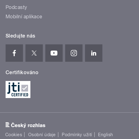
Podcasty
Mobilní aplikace
Sledujte nás
Certifikováno
Cookies
Osobní údaje
Podmínky užití
English