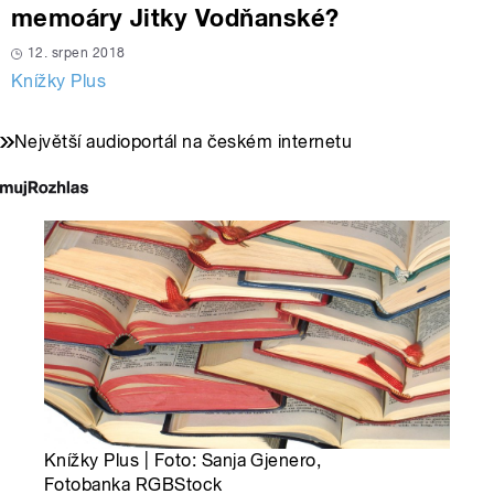
memoáry Jitky Vodňanské?
12. srpen 2018
Knížky Plus
Největší audioportál na českém internetu
Knížky Plus | Foto: Sanja Gjenero,
Fotobanka RGBStock