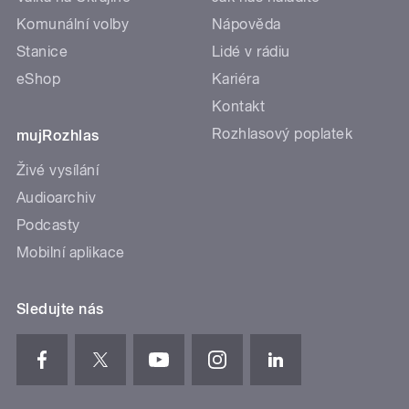
Komunální volby
Nápověda
Stanice
Lidé v rádiu
eShop
Kariéra
Kontakt
Rozhlasový poplatek
mujRozhlas
Živé vysílání
Audioarchiv
Podcasty
Mobilní aplikace
Sledujte nás