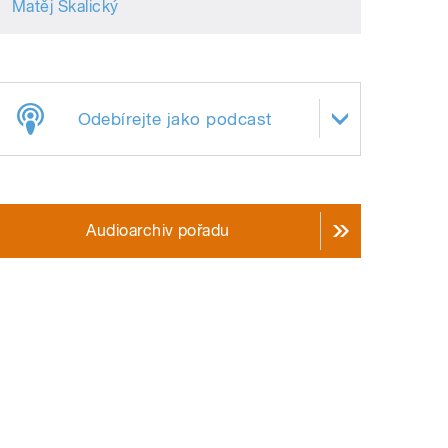
Matěj Skalický
Odebírejte jako podcast
Audioarchiv pořadu