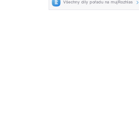
Všechny díly pořadu na mujRozhlas