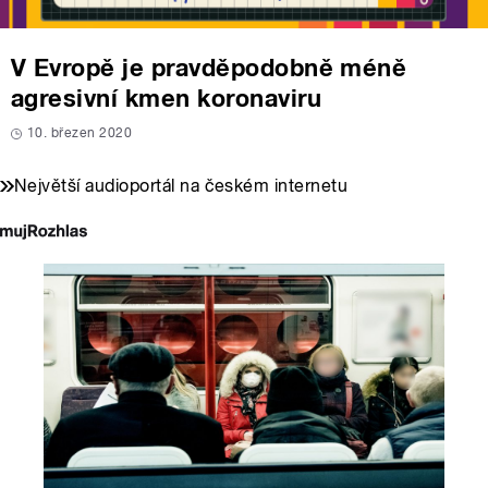
V Evropě je pravděpodobně méně
agresivní kmen koronaviru
10. březen 2020
Největší audioportál na českém internetu