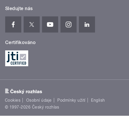
Sledujte nás
Certifikováno
Cookies
Osobní údaje
Podmínky užití
English
© 1997-2026 Český rozhlas