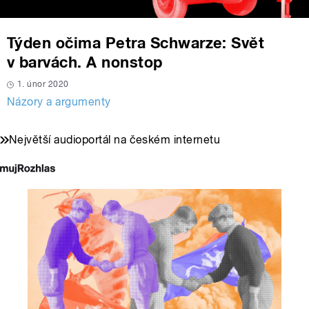
Týden očima Petra Schwarze: Svět
v barvách. A nonstop
1. únor 2020
Názory a argumenty
Největší audioportál na českém internetu