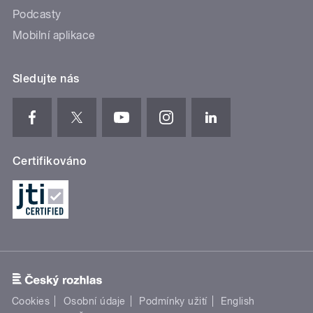
Podcasty
Mobilní aplikace
Sledujte nás
Certifikováno
Cookies
Osobní údaje
Podmínky užití
English