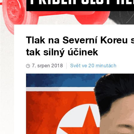
Tlak na Severní Koreu 
tak silný účinek
7. srpen 2018
Svět ve 20 minutách