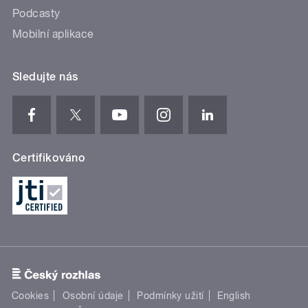
Podcasty
Mobilní aplikace
Sledujte nás
Certifikováno
Cookies
Osobní údaje
Podmínky užití
English