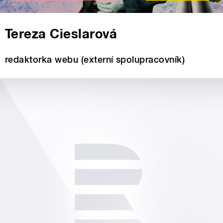
Tereza Cieslarová
redaktorka webu (externí spolupracovník)