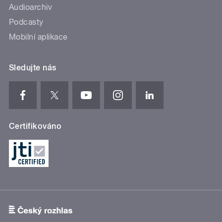
Audioarchiv
Podcasty
Mobilní aplikace
Sledujte nás
Certifikováno