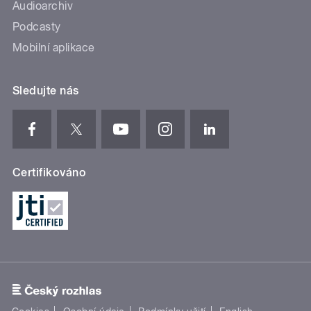
Audioarchiv
Podcasty
Mobilní aplikace
Sledujte nás
Certifikováno