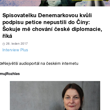
Spisovatelku Denemarkovou kvůli
podpisu petice nepustili do Číny:
Šokuje mě chování české diplomacie,
říká
26. leden 2017
Interview Plus
Největší audioportál na českém internetu