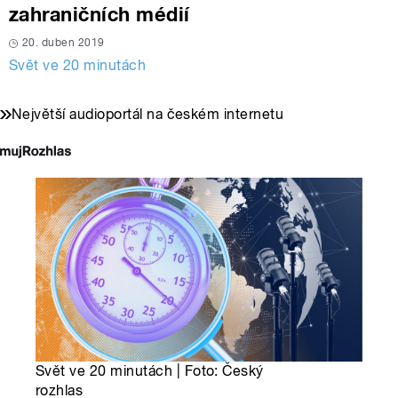
zahraničních médií
20. duben 2019
Svět ve 20 minutách
Největší audioportál na českém internetu
Svět ve 20 minutách | Foto: Český
rozhlas