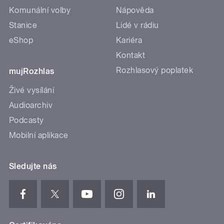
Komunální volby
Nápověda
Stanice
Lidé v rádiu
eShop
Kariéra
Kontakt
Rozhlasový poplatek
mujRozhlas
Živé vysílání
Audioarchiv
Podcasty
Mobilní aplikace
Sledujte nás