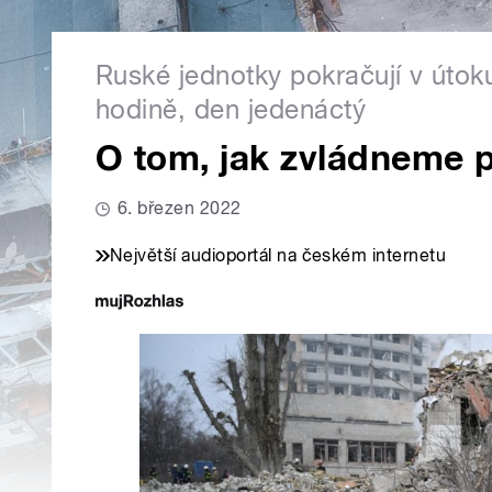
Ruské jednotky pokračují v útok
hodině, den jedenáctý
O tom, jak zvládneme p
6. březen 2022
Největší audioportál na českém internetu