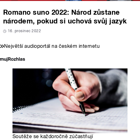
Romano suno 2022: Národ zůstane
národem, pokud si uchová svůj jazyk
16. prosinec 2022
Největší audioportál na českém internetu
Soutěže se každoročně zúčastňují