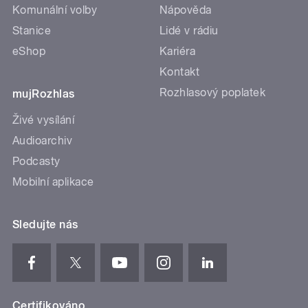
Komunální volby
Nápověda
Stanice
Lidé v rádiu
eShop
Kariéra
Kontakt
Rozhlasový poplatek
mujRozhlas
Živé vysílání
Audioarchiv
Podcasty
Mobilní aplikace
Sledujte nás
Certifikováno