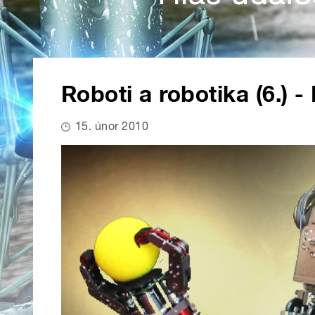
Roboti a robotika (6.) -
15. únor 2010