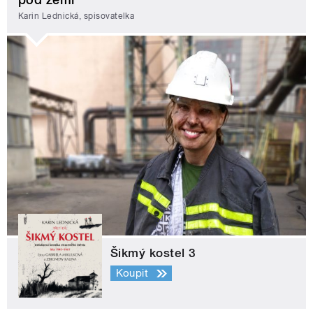
Karin Lednická, spisovatelka
Šikmý kostel 3
Koupit