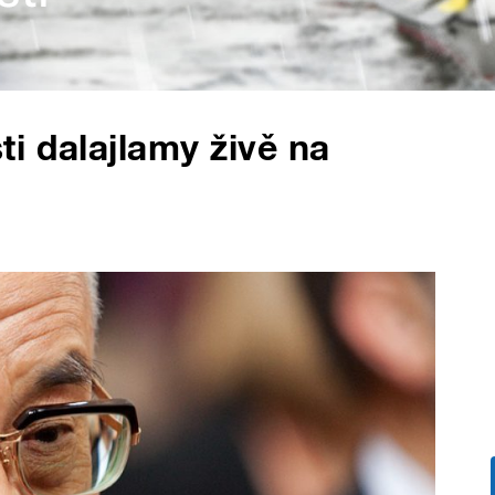
i dalajlamy živě na