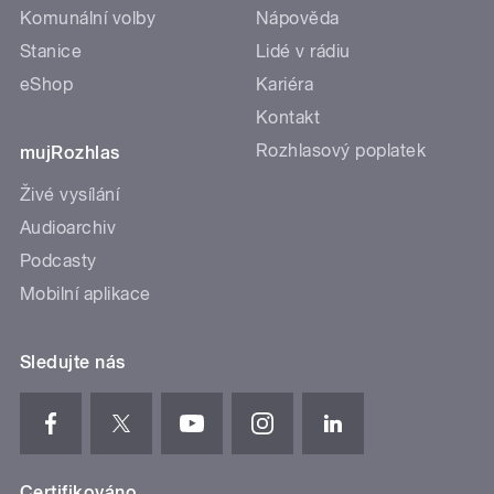
Komunální volby
Nápověda
Stanice
Lidé v rádiu
eShop
Kariéra
Kontakt
Rozhlasový poplatek
mujRozhlas
Živé vysílání
Audioarchiv
Podcasty
Mobilní aplikace
Sledujte nás
Certifikováno