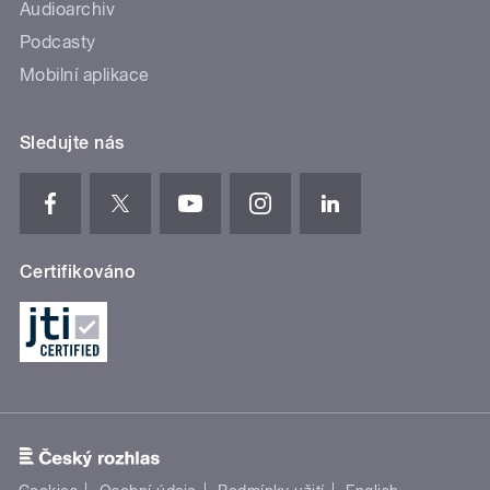
Audioarchiv
Podcasty
Mobilní aplikace
Sledujte nás
Certifikováno