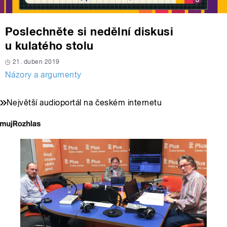
Poslechněte si nedělní diskusi
u kulatého stolu
21. duben 2019
Názory a argumenty
Největší audioportál na českém internetu