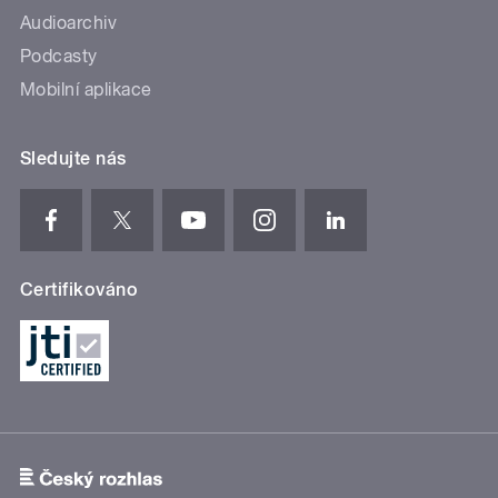
Audioarchiv
Podcasty
Mobilní aplikace
Sledujte nás
Certifikováno