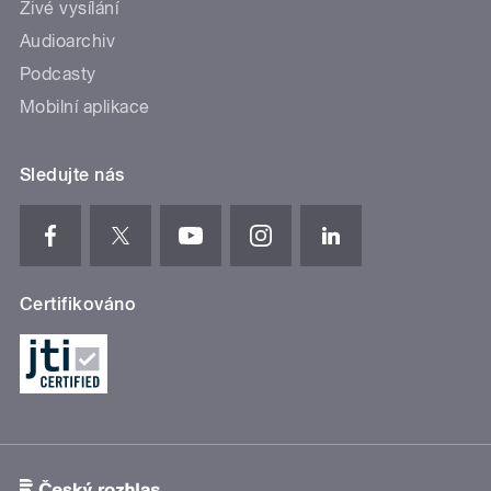
Živé vysílání
Audioarchiv
Podcasty
Mobilní aplikace
Sledujte nás
Certifikováno