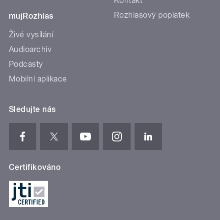
Kontakt
Rozhlasový poplatek
mujRozhlas
Živé vysílání
Audioarchiv
Podcasty
Mobilní aplikace
Sledujte nás
Certifikováno