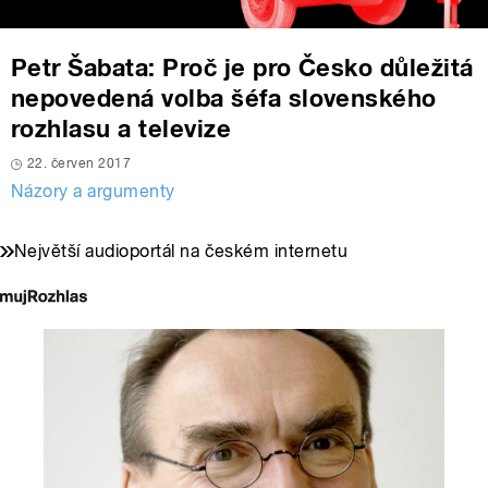
Petr Šabata: Proč je pro Česko důležitá
nepovedená volba šéfa slovenského
rozhlasu a televize
22. červen 2017
Názory a argumenty
Největší audioportál na českém internetu