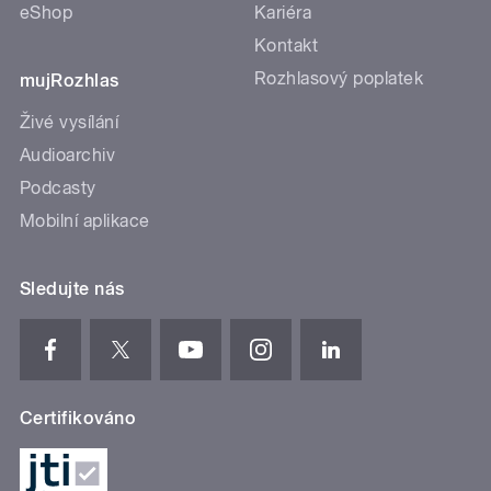
eShop
Kariéra
Kontakt
Rozhlasový poplatek
mujRozhlas
Živé vysílání
Audioarchiv
Podcasty
Mobilní aplikace
Sledujte nás
Certifikováno