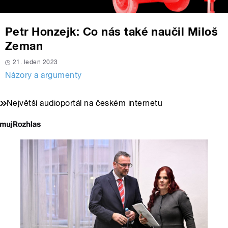
Petr Honzejk: Co nás také naučil Miloš
Zeman
21. leden 2023
Názory a argumenty
Největší audioportál na českém internetu