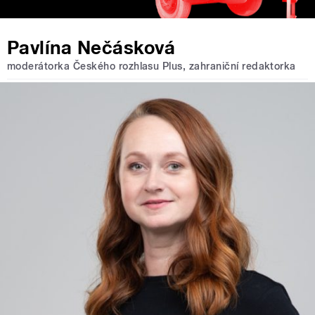
Pavlína Nečásková
moderátorka Českého rozhlasu Plus, zahraniční redaktorka