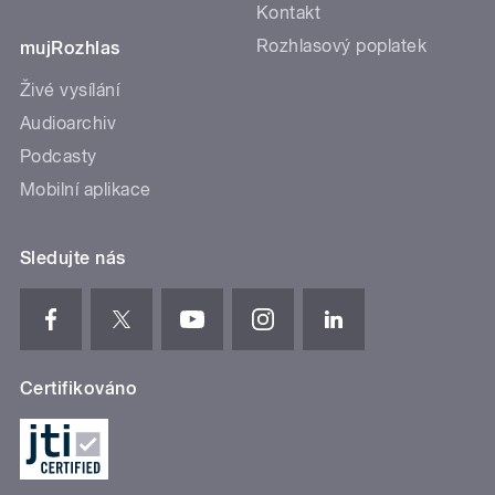
Kontakt
Rozhlasový poplatek
mujRozhlas
Živé vysílání
Audioarchiv
Podcasty
Mobilní aplikace
Sledujte nás
Certifikováno