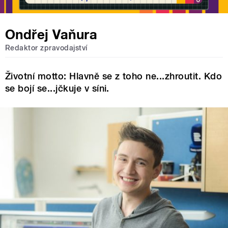
Ondřej Vaňura
Redaktor zpravodajství
Životní motto: Hlavně se z toho ne...zhroutit. Kdo
se bojí se...jčkuje v síni.