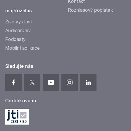
Kontakt
Rozhlasový poplatek
mujRozhlas
Živé vysílání
Audioarchiv
Podcasty
Mobilní aplikace
Sledujte nás
Certifikováno