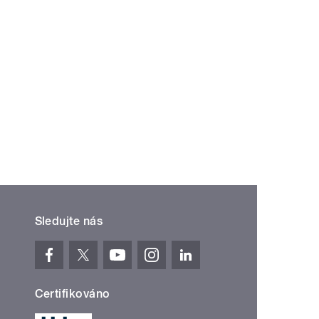
Sledujte nás
Certifikováno