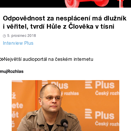
Odpovědnost za nesplácení má dlužník
i věřitel, tvrdí Hůle z Člověka v tísni
5. prosinec 2018
Interview Plus
Největší audioportál na českém internetu