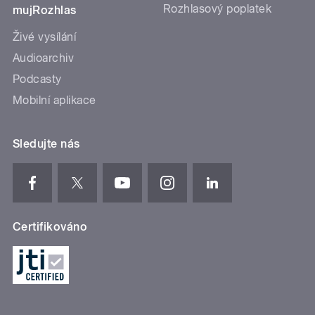
Rozhlasový poplatek
mujRozhlas
Živé vysílání
Audioarchiv
Podcasty
Mobilní aplikace
Sledujte nás
Certifikováno